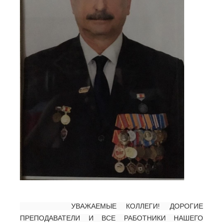
УВАЖАЕМЫЕ КОЛЛЕГИ! ДОРОГИЕ
ПРЕПОДАВАТЕЛИ И ВСЕ РАБОТНИКИ НАШЕГО